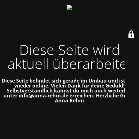
Diese Seite wird
aktuell überarbeitet
Diese Seite befindet sich gerade im Umbau und ist bald
wieder online. Vielen Dank für deine Geduld!
Selbstverständlich kannst du mich auch weiterhin
unter info@anna-rehm.de erreichen.
Herzliche Grüße
Anna Rehm