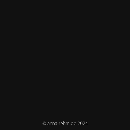
© anna-rehm.de 2024